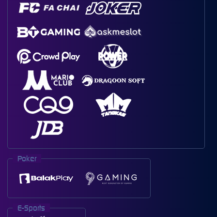
Poker
E-Sports