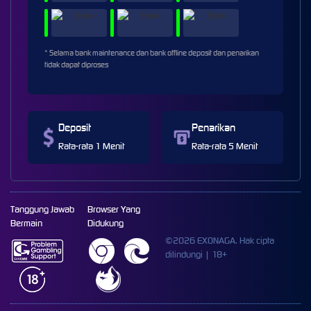
* Selama bank maintenance dan bank offline deposit dan penarikan
tidak dapat diproses
Deposit
Penarikan
Rata-rata 1 Menit
Rata-rata 5 Menit
Tanggung Jawab
Browser Yang
Bermain
Didukung
©2026 EXONAGA. Hak cipta
dilindungi | 18+