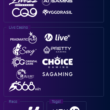
Live Casino
Race
Togel