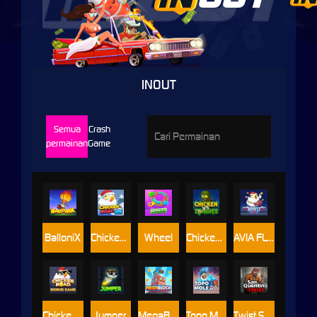
INOUT
Semua
Crash
permainan
Game
BalloniX
Chicken Road Ice
Wheel
Chicken vs Zombies
AVIA FLY 2
Chicken Road Bonus
Jumper
MegaBlock
Topo Mole
Twist San Quentin