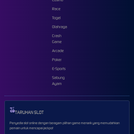
Race
Togel
Olahraga
Crash
Game
Arcade
Poker
E-Sports
Sabung
Ayam
TARUHAN SLOT
Penyedia slot online dengan beragam pilihan game menarik yang memudahkan
pemain untuk mencapai jackpot