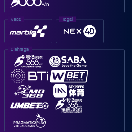
Race
Togel
Olahraga