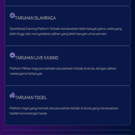
TARUHAN OLAHRAGA
Sportsbook Gaming Platform Terbaik menawarkan lebih banyak game, odds yang
lebih tinggi, dan menyediakan pilihan yang lebih banyak untuk pemain.
TARUHAN LIVE KASINO
Platform Pilihan bagi perusahaan-perusahaan terbaik di dunia, dengan pilihan
variasi game terbanyak
TARUHAN TOGEL
Platform togel yang menarik dari perusahan terbaik di dunia yang menawarkan
hadiah kemenangan besar