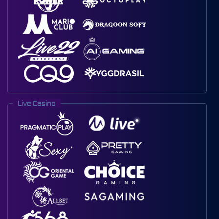
Live Casino